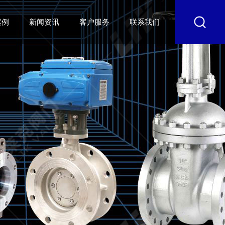
案例
新闻资讯
客户服务
联系我们