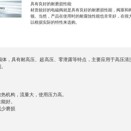
具有良好的耐磨损性能
材质较好的电磁阀就是具有良好的耐磨损性能，阀塞和
顿。当然，产品在使用时的耐腐蚀性能也非常好，在很
以根据实际的特性来选购。
阀体，具有耐高压、超高压、零泄露等特点，主要应用于高压清
制。
散热机构，流量大，使用压力高。
性能好。
减少磨损