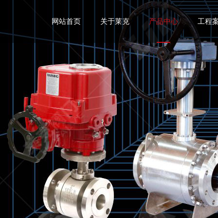
网站首页
关于莱克
产品中心
工程