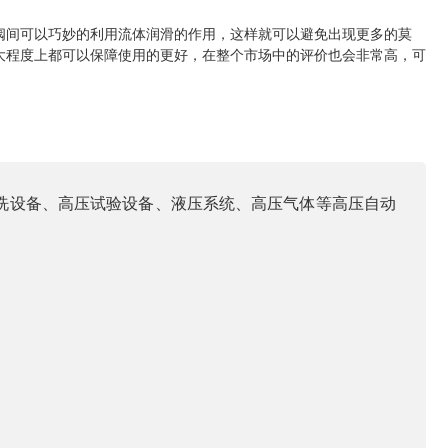
阀间可以巧妙的利用流体润滑的作用，这样就可以避免出现更多的莫
大程度上都可以保障使用的更好，在整个市场中的评价也会非常高，可
洗设备、高压试验设备、液压系统、高压气体等高压自动