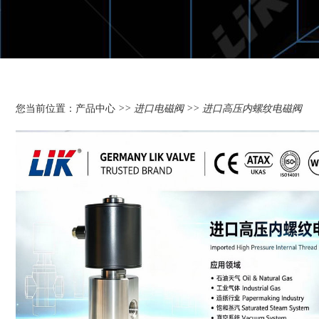
您当前位置：
产品中心
>>
进口电磁阀
>> 进口高压内螺纹电磁阀