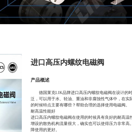
进口高压内螺纹电磁阀
产品概述
德国莱克LIK品牌进口高压内螺纹电磁阀在设计的
泛，可以用于水、轻油、重油和非腐蚀性气体中，在实
的时候特点主要有哪些？帮助合理的选择使用电磁阀。
耐高温性能好
进口高压内螺纹电磁阀在使用的时候具有良好的耐高温
增设的散热机构流量很大，确实也可以使得压力非常高
障使用的更好。