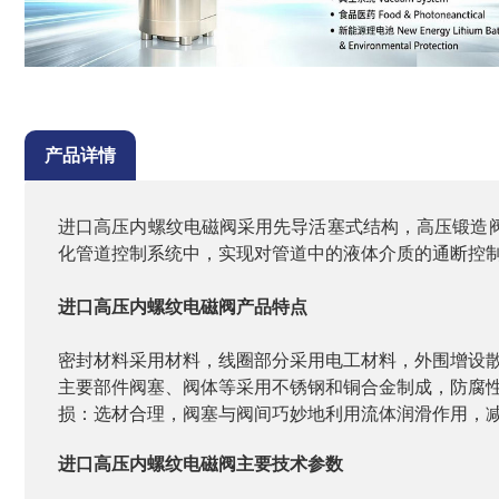
产品详情
进口高压内螺纹电磁阀采用先导活塞式结构，高压锻造
化管道控制系统中，实现对管道中的液体介质的通断控
进口高压内螺纹电磁阀产品特点
密封材料采用材料，线圈部分采用电工材料，外围增设
主要部件阀塞、阀体等采用不锈钢和铜合金制成，防腐
损：选材合理，阀塞与阀间巧妙地利用流体润滑作用，
进口高压内螺纹电磁阀主要技术参数