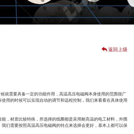
返回上级
时候就需要具备一定的功能作用，高温高压电磁阀本身使用的范围很广
际使用的时候可以实现自动的调节和远程控制，我们来看看在具体使用
性能，材质比较特殊，所选择的线圈都是采用耐高温的电工材料，外围
。我们需要按照高温高压电磁阀的特点来选择会更好，基本上都可以保