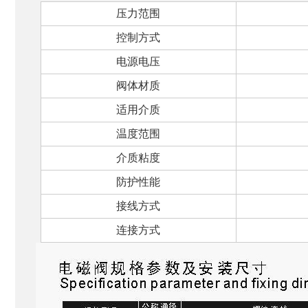
压力范围
控制方式
电源电压
阀体材质
适用介质
温度范围
介质粘度
防护性能
接线方式
连接方式