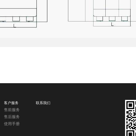
客户服务
联系我们
售前服务
售后服务
使用手册