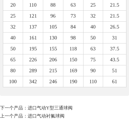
20
110
88
63
25
21.5
25
121
96
73
32
21.5
32
137
105
84
40
26.5
40
161
130
98
50
31
50
195
155
118
63
37.5
65
226
206
150
75
43.5
80
289
215
169
90
51
100
342
246
190
110
61
下一个产品：
进口气动Y型三通球阀
上一个产品：
进口气动衬氟球阀