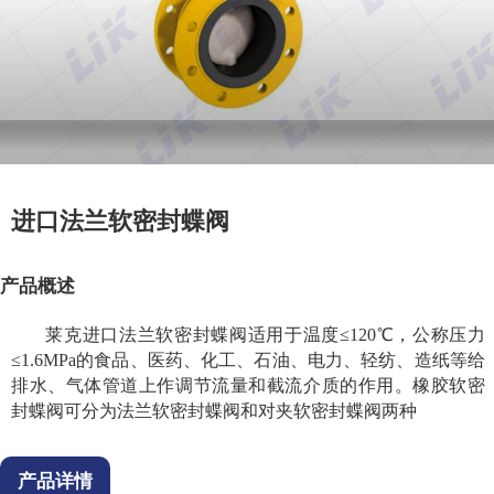
进口法兰软密封蝶阀
产品概述
莱克进口法兰软密封蝶阀适用于温度≤120℃，公称压力
≤1.6MPa的食品、医药、化工、石油、电力、轻纺、造纸等给
排水、气体管道上作调节流量和截流介质的作用。橡胶软密
封蝶阀可分为法兰软密封蝶阀和对夹软密封蝶阀两种
产品详情