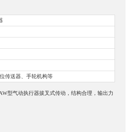
器
位传送器、手轮机构等
AW
型气动执行器拔叉式传动，结构合理，输出力