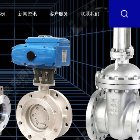
案例
新闻资讯
客户服务
联系我们