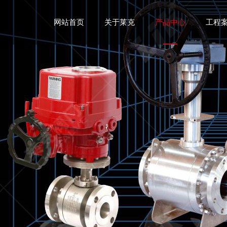
网站首页
关于莱克
产品中心
工程