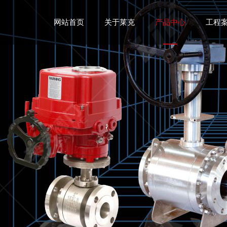
网站首页
关于莱克
产品中心
工程