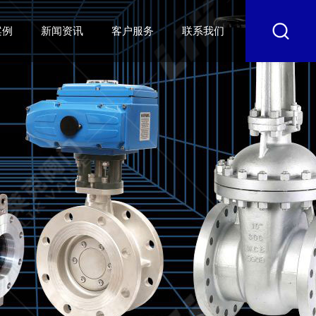
案例
新闻资讯
客户服务
联系我们