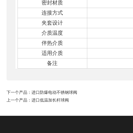
密封材质
连接方式
夹套设计
介质温度
伴热介质
适用介质
备注
下一个产品：
进口防爆电动不锈钢球阀
上一个产品：
进口低温加长杆球阀