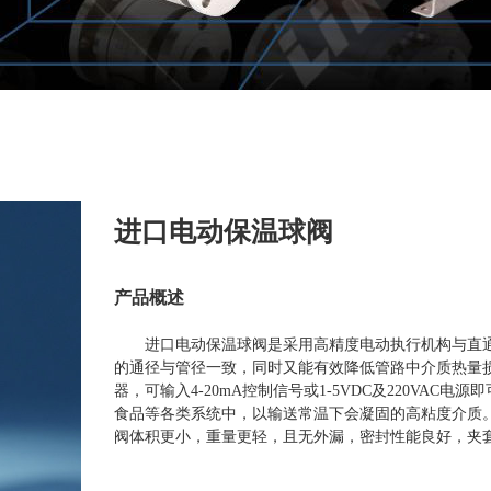
进口电动保温球阀
产品概述
进口电动保温球阀是采用高精度电动执行机构与直
的通径与管径一致，同时又能有效降低管路中介质热量
器，可输入4-20mA控制信号或1-5VDC及220VA
食品等各类系统中，以输送常温下会凝固的高粘度介质
阀体积更小，重量更轻，且无外漏，密封性能良好，夹